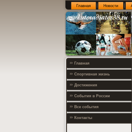
Главная
Новости
Главная
Спортивная жизнь
Достижения
События в России
Все события
Контакты