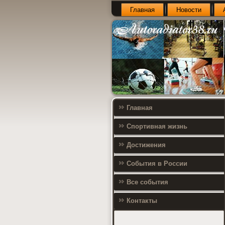
Главная
Новости
Главная
Спортивная жизнь
Достижения
События в России
Все события
Контакты