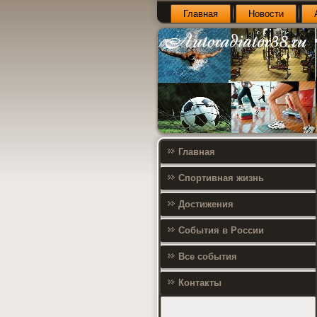
Главная
Новости
Главная
Спортивная жизнь
Достижения
События в России
Все события
Контакты