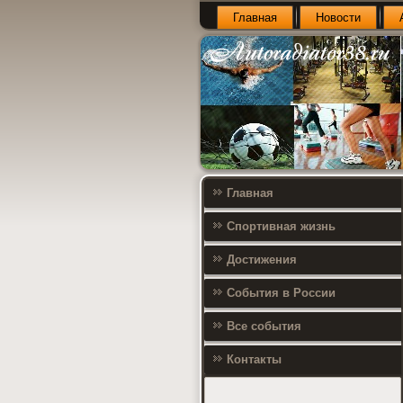
Главная
Новости
Главная
Спортивная жизнь
Достижения
События в России
Все события
Контакты