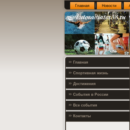
Главная
Новости
Главная
Спортивная жизнь
Достижения
События в России
Все события
Контакты