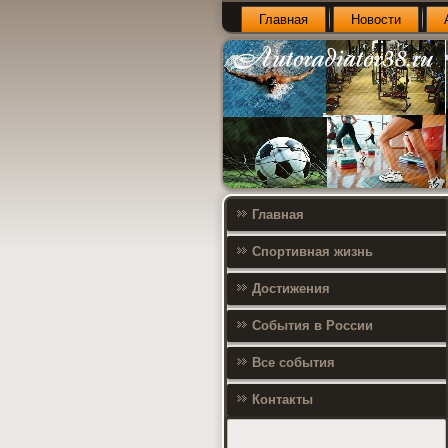
Главная
Новости
Главная
Спортивная жизнь
Достижения
События в России
Все события
Контакты