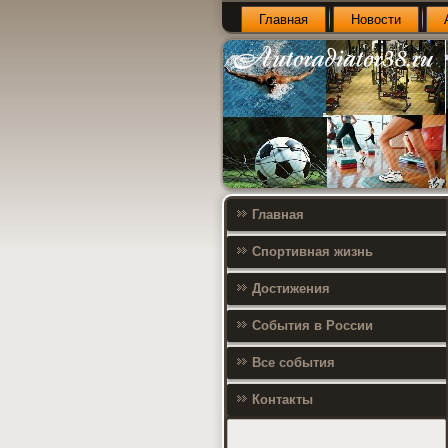
Главная
Новости
Главная
Спортивная жизнь
Достижения
События в России
Все события
Контакты