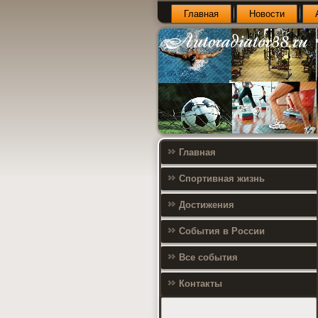
Главная
Новости
Главная
Спортивная жизнь
Достижения
События в России
Все события
Контакты