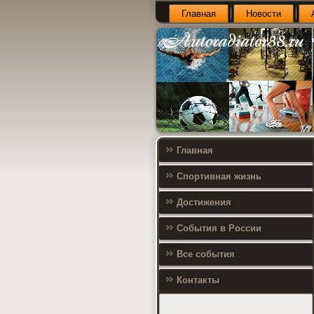
Главная
Новости
Главная
Спортивная жизнь
Достижения
События в России
Все события
Контакты