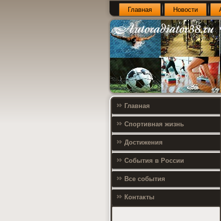
Главная
Новости
Главная
Спортивная жизнь
Достижения
События в России
Все события
Контакты