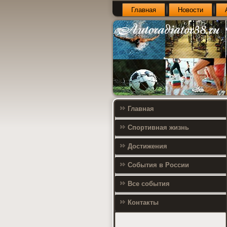
Главная
Новости
Главная
Спортивная жизнь
Достижения
События в России
Все события
Контакты