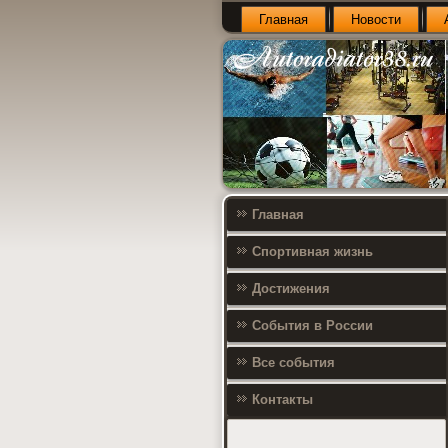
Главная
Новости
Главная
Спортивная жизнь
Достижения
События в России
Все события
Контакты